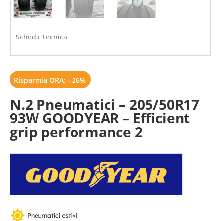
Scheda Tecnica
Risparmia ORA: - 26%
N.2 Pneumatici – 205/50R17
93W GOODYEAR – Efficient
grip performance 2