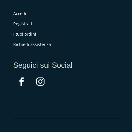
Accedi
Registrati
I tuoi ordini
Richiedi assistenza
Seguici sui Social