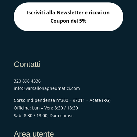
Iscriviti alla Newsletter e ricevi un
Coupon del 5%
Contatti
320 898 4336
info@varsallonapneumatici.com
Corso Indipendenza n°300 – 97011 – Acate (RG)
Officina: Lun – Ven: 8:30 / 18:30
Sab: 8:30 / 13:00, Dom chiusi.
Area utente