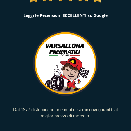
Leggi le Recensioni ECCELLENTI su Google
Dal 1977 distribuiamo pneumatici seminuovi garantiti al
miglior prezzo di mercato.