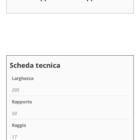
Larghezza
205
Rapporto
50
Raggio
17