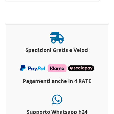

Spedizioni Gratis e Veloci
Pagamenti anche in 4 RATE

Supporto Whatsapp h24