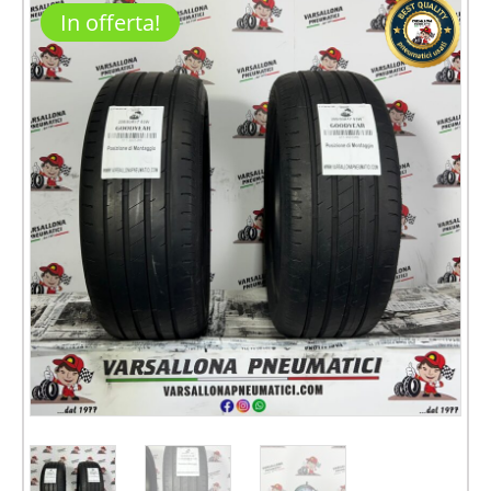
In offerta!