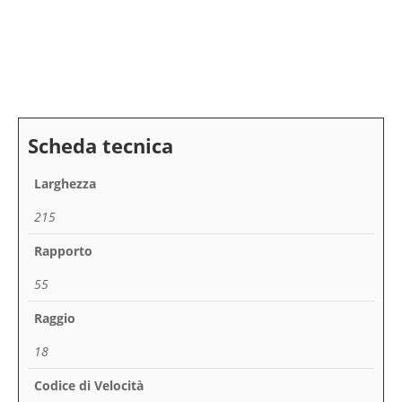
Larghezza
215
Rapporto
55
Raggio
18
Codice di Velocità