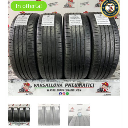
In offerta!