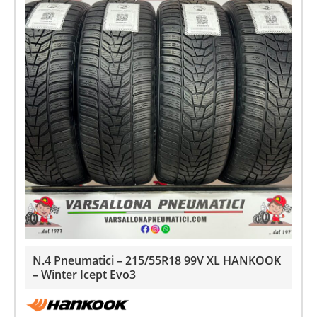
N.4 Pneumatici – 215/55R18 99V XL HANKOOK
– Winter Icept Evo3