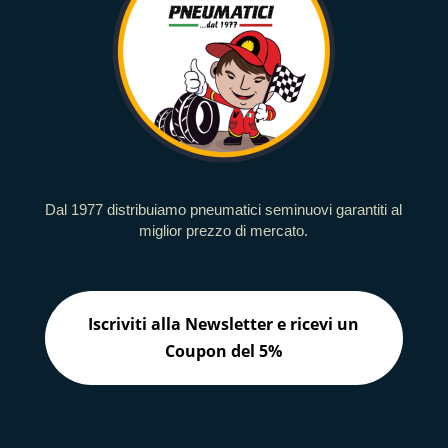
Dal 1977 distribuiamo pneumatici seminuovi garantiti al
miglior prezzo di mercato.
Iscriviti alla Newsletter e ricevi un
Coupon del 5%