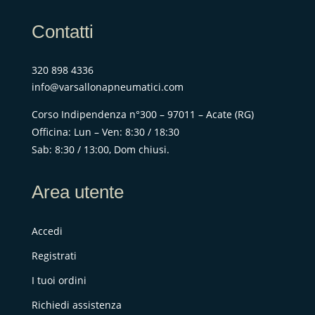
Contatti
320 898 4336
info@varsallonapneumatici.com
Corso Indipendenza n°300 – 97011 – Acate (RG)
Officina: Lun – Ven: 8:30 / 18:30
Sab: 8:30 / 13:00, Dom chiusi.
Area utente
Accedi
Registrati
I tuoi ordini
Richiedi assistenza