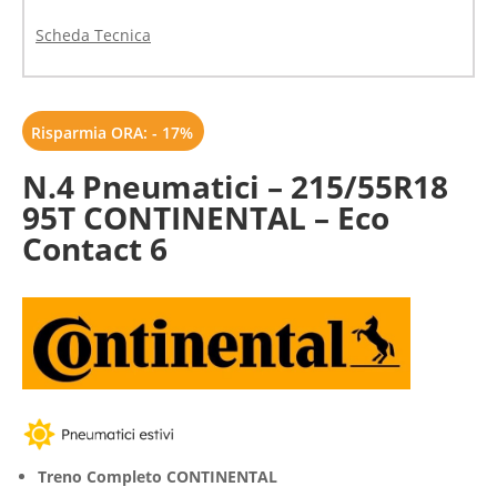
Scheda Tecnica
Risparmia ORA: - 17%
N.4 Pneumatici – 215/55R18
95T CONTINENTAL – Eco
Contact 6
Treno Completo CONTINENTAL