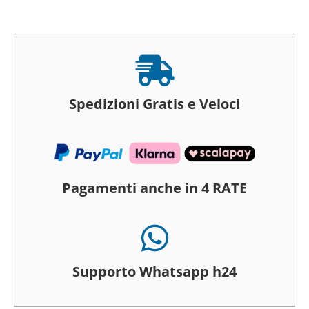

Spedizioni Gratis e Veloci
Pagamenti anche in 4 RATE

Supporto Whatsapp h24