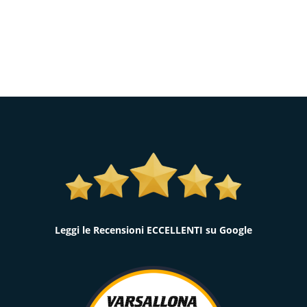
Leggi le Recensioni ECCELLENTI su Google