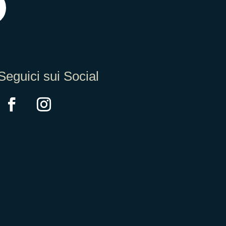
Seguici sui Social