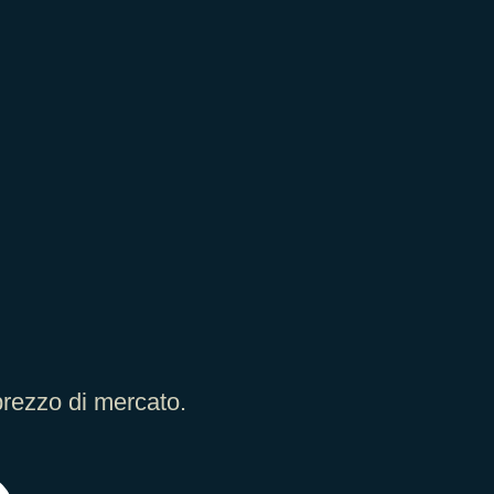
prezzo di mercato.