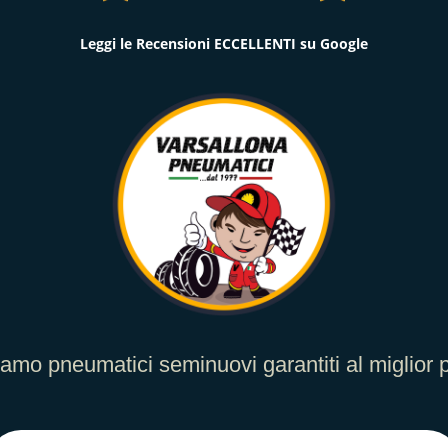
Leggi le Recensioni ECCELLENTI su Google
iamo pneumatici seminuovi garantiti al miglior 