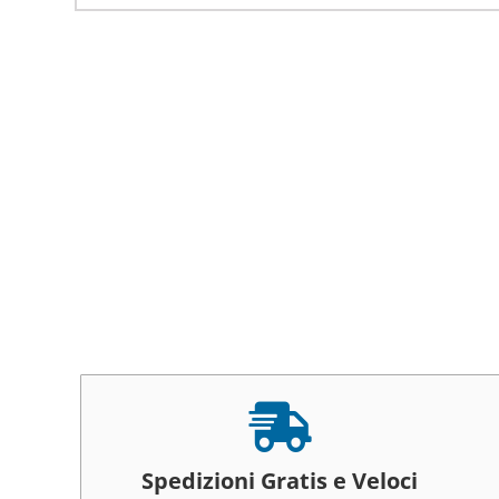

Spedizioni Gratis e Veloci