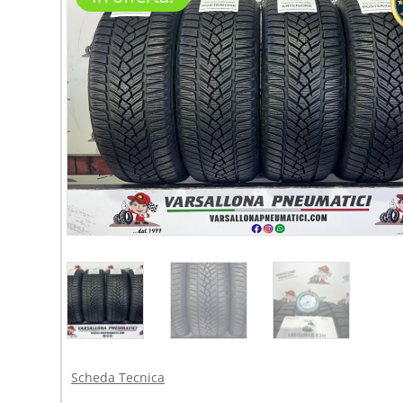
Scheda Tecnica