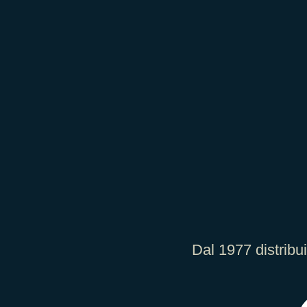
Dal 1977 distribu