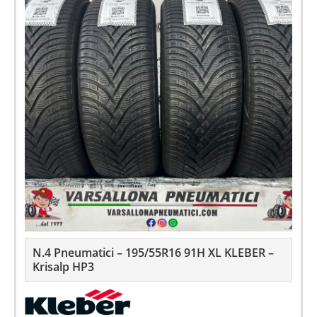
N.4 Pneumatici – 195/55R16 91H XL KLEBER –
Krisalp HP3