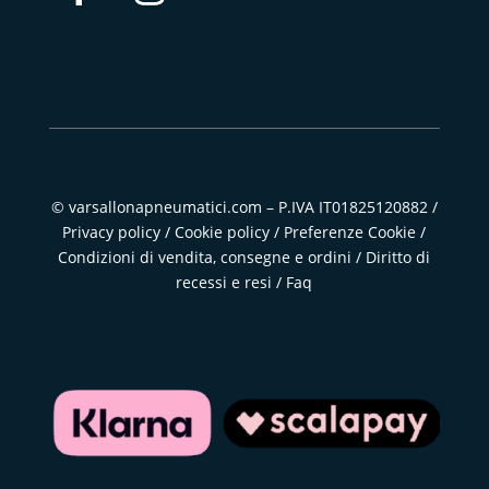
© varsallonapneumatici.com – P.IVA IT01825120882 /
Privacy policy
/
Cookie policy
/
Preferenze Cookie
/
Condizioni di vendita, consegne e ordini
/
Diritto di
recessi e resi
/
Faq