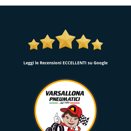
Leggi le Recensioni ECCELLENTI su Google