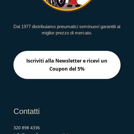
Dal 1977 distribuiamo pneumatici seminuovi garantiti al
miglior prezzo di mercato.
Iscriviti alla Newsletter e ricevi un
Coupon del 5%
Contatti
320 898 4336