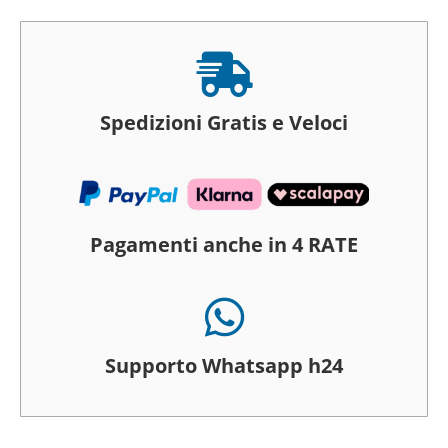

Spedizioni Gratis e Veloci
Pagamenti anche in 4 RATE

Supporto Whatsapp h24