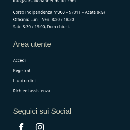
info@varsallonapneumatici.com
Corso Indipendenza n°300 – 97011 – Acate (RG)
Officina: Lun – Ven: 8:30 / 18:30
Sab: 8:30 / 13:00, Dom chiusi.
Area utente
Accedi
Registrati
I tuoi ordini
Richiedi assistenza
Seguici sui Social