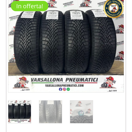
In offerta!