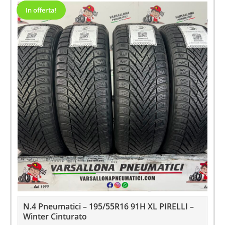
In offerta!
N.4 Pneumatici – 195/55R16 91H XL PIRELLI –
Winter Cinturato