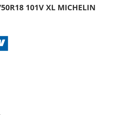
5/50R18 101V XL MICHELIN