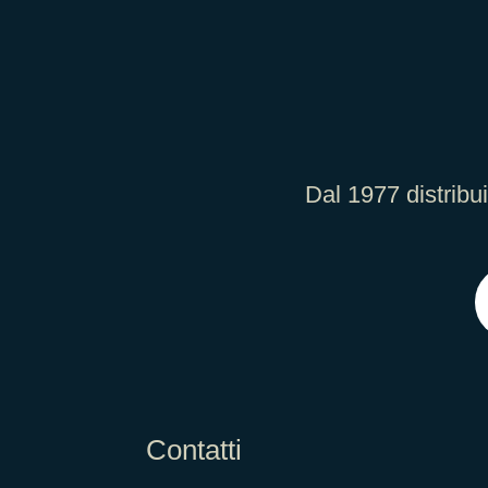
Dal 1977 distribu
Contatti