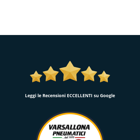
Leggi le Recensioni ECCELLENTI su Google