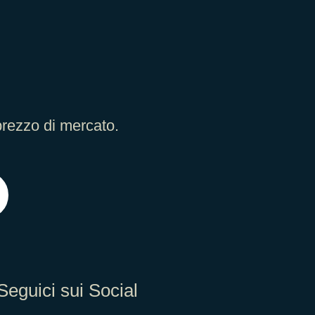
prezzo di mercato.
Seguici sui Social