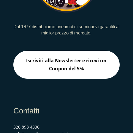
Dal 1977 distribuiamo pneumatici seminuovi garantiti al
miglior prezzo di mercato.
Iscriviti alla Newsletter e ricevi un
Coupon del 5%
Contatti
320 898 4336