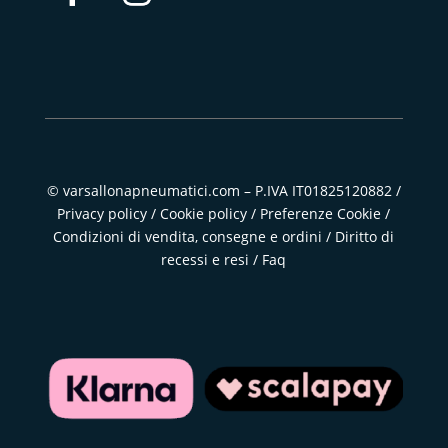
© varsallonapneumatici.com – P.IVA IT01825120882 /
Privacy policy
/
Cookie policy
/
Preferenze Cookie
/
Condizioni di vendita, consegne e ordini
/
Diritto di
recessi e resi
/
Faq