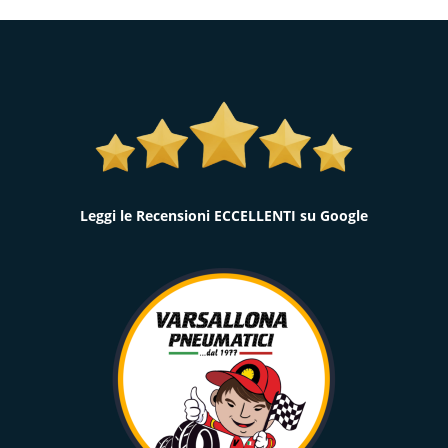
Leggi le Recensioni ECCELLENTI su Google