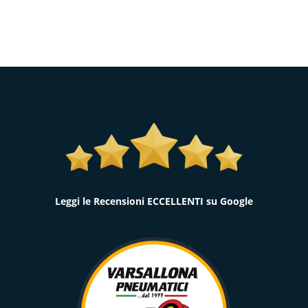
Leggi le Recensioni ECCELLENTI su Google