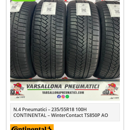
N.4 Pneumatici – 235/55R18 100H
CONTINENTAL – WinterContact TS850P AO