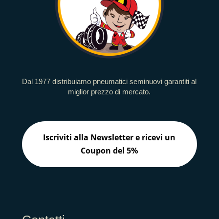
Dal 1977 distribuiamo pneumatici seminuovi garantiti al
miglior prezzo di mercato.
Iscriviti alla Newsletter e ricevi un
Coupon del 5%