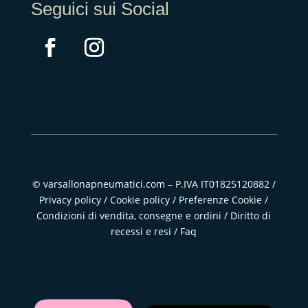
Seguici sui Social
© varsallonapneumatici.com – P.IVA IT01825120882 /
Privacy policy
/
Cookie policy
/
Preferenze Cookie
/
Condizioni di vendita, consegne e ordini
/
Diritto di
recessi e resi
/
Faq