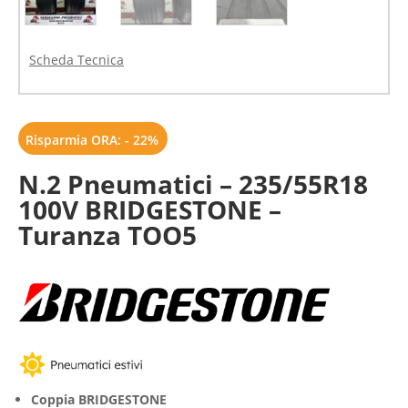
Scheda Tecnica
Risparmia ORA: - 22%
N.2 Pneumatici – 235/55R18
100V BRIDGESTONE –
Turanza TOO5
Coppia BRIDGESTONE