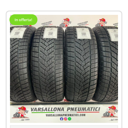
In offerta!