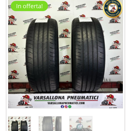
In offerta!