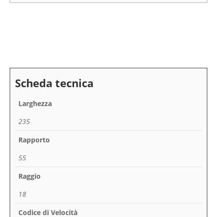
Larghezza
235
Rapporto
55
Raggio
18
Codice di Velocità