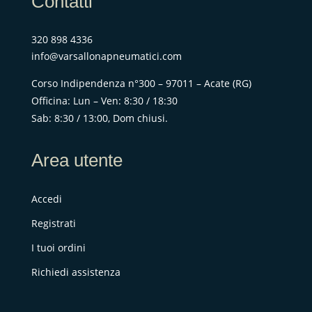
Contatti
320 898 4336
info@varsallonapneumatici.com
Corso Indipendenza n°300 – 97011 – Acate (RG)
Officina: Lun – Ven: 8:30 / 18:30
Sab: 8:30 / 13:00, Dom chiusi.
Area utente
Accedi
Registrati
I tuoi ordini
Richiedi assistenza