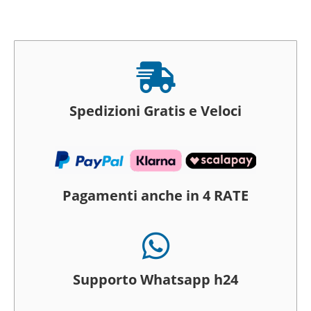

Spedizioni Gratis e Veloci
Pagamenti anche in 4 RATE

Supporto Whatsapp h24